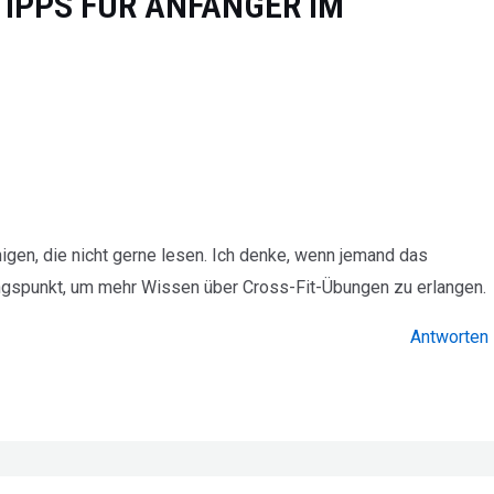
 TIPPS FÜR ANFÄNGER IM
igen, die nicht gerne lesen. Ich denke, wenn jemand das
gangspunkt, um mehr Wissen über Cross-Fit-Übungen zu erlangen.
Antworten