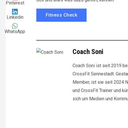
Pinterest
Fitness Check
Linkedin
WhatsApp
Coach Soni
Coach Soni ist seit 2019 be
CrossFit Sennestadt. Gestar
Member, ist sie seit 2024 Nu
und CrossFit Trainer und k
sich um Medien und Kommun