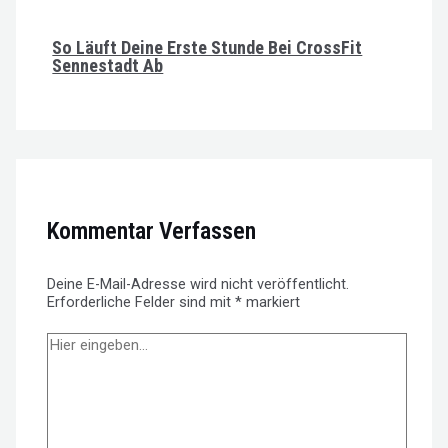
So Läuft Deine Erste Stunde Bei CrossFit
Sennestadt Ab
Kommentar Verfassen
Deine E-Mail-Adresse wird nicht veröffentlicht.
Erforderliche Felder sind mit
*
markiert
Hier
eingeben…