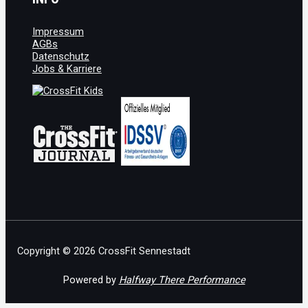
Impressum
AGBs
Datenschutz
Jobs & Karriere
Copyright © 2026 CrossFit Sennestadt
Powered by
Halfway There Performance