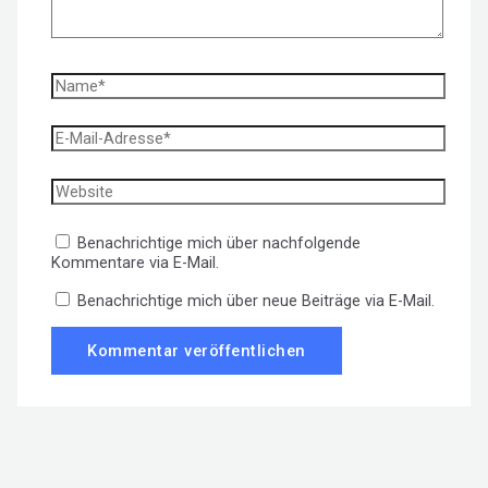
Name*
E-
Mail-
Adresse*
Website
Benachrichtige mich über nachfolgende
Kommentare via E-Mail.
Benachrichtige mich über neue Beiträge via E-Mail.