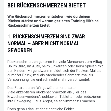
BEI RÜCKENSCHMERZEN BIETET
Wie Rückenschmerzen entstehen, wie du deinen
Rücken stärkst und warum gezieltes Training Hilfe bei
Rückenschmerzen bietet
1. RÜCKENSCHMERZEN SIND ZWAR
NORMAL – ABER NICHT NORMAL
GEWORDEN
Rückenschmerzen gehören für viele Menschen zum Alltag.
Ob im Büro, im Auto, beim Einkaufen oder beim Spielen mit
den Kindern – irgendwann meldet sich der Rücken. Mal als
dumpfer Druck, mal als stechender Schmerz, mal als
Verspannung, die einfach nicht mehr verschwindet.
Das Fatale daran: Wir gewöhnen uns daran.
Viele akzeptieren Rückenschmerzen als „Teil des
Erwachsenwerdens“, schlucken Tabletten oder reduzieren
ihre Bewegung – aus Angst, es schlimmer zu machen.
Doch genau das ist der eigentliche Fehler.