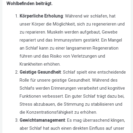
Wohlbefinden beiträgt.
Körperliche Erholung
: Während wir schlafen, hat
unser Körper die Möglichkeit, sich zu regenerieren und
zu reparieren. Muskeln werden aufgebaut, Gewebe
repariert und das Immunsystem gestärkt. Ein Mangel
an Schlaf kann zu einer langsameren Regeneration
führen und das Risiko von Verletzungen und
Krankheiten erhöhen.
Geistige Gesundheit
: Schlaf spielt eine entscheidende
Rolle für unsere geistige Gesundheit. Während des
Schlafs werden Erinnerungen verarbeitet und kognitive
Funktionen verbessert. Ein guter Schlaf trägt dazu bei,
Stress abzubauen, die Stimmung zu stabilisieren und
die Konzentrationsfähigkeit zu erhöhen.
Gewichtsmanagement
: Es mag überraschend klingen,
aber Schlaf hat auch einen direkten Einfluss auf unser