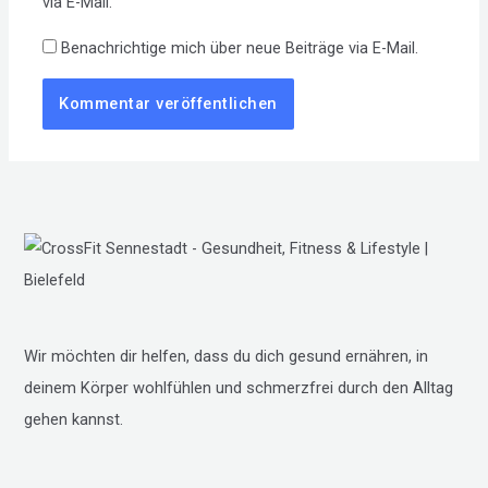
via E-Mail.
Benachrichtige mich über neue Beiträge via E-Mail.
Wir möchten dir helfen, dass du dich gesund ernähren, in
deinem Körper wohlfühlen und schmerzfrei durch den Alltag
gehen kannst.