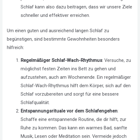
Schlaf kann also dazu beitragen, dass wir unsere Ziele
schneller und effektiver erreichen.
Um einen guten und ausreichend langen Schlaf zu
begünstigen, sind bestimmte Gewohnheiten besonders
hilfreich:
Regelmäßiger Schlaf-Wach-Rhythmus
: Versuche, zu
möglichst festen Zeiten ins Bett zu gehen und
aufzustehen, auch am Wochenende. Ein regelmäßiger
Schlaf-Wach-Rhythmus hilft dem Körper, sich auf den
Schlaf vorzubereiten und sorgt für eine bessere
Schlafqualität.
Entspannungsrituale vor dem Schlafengehen
:
Schaffe eine entspannende Routine, die dir hilft, zur
Ruhe zu kommen. Das kann ein warmes Bad, sanfte
Musik, Lesen oder Meditation sein. Vermeide jedoch