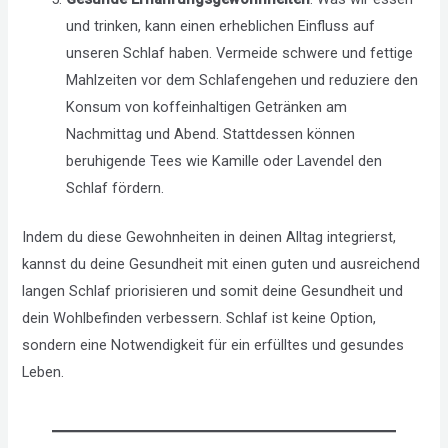
und trinken, kann einen erheblichen Einfluss auf
unseren Schlaf haben. Vermeide schwere und fettige
Mahlzeiten vor dem Schlafengehen und reduziere den
Konsum von koffeinhaltigen Getränken am
Nachmittag und Abend. Stattdessen können
beruhigende Tees wie Kamille oder Lavendel den
Schlaf fördern.
Indem du diese Gewohnheiten in deinen Alltag integrierst,
kannst du deine Gesundheit mit einen guten und ausreichend
langen Schlaf priorisieren und somit deine Gesundheit und
dein Wohlbefinden verbessern. Schlaf ist keine Option,
sondern eine Notwendigkeit für ein erfülltes und gesundes
Leben.