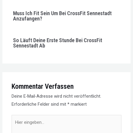
Muss Ich Fit Sein Um Bei CrossFit Sennestadt
Anzufangen?
So Läuft Deine Erste Stunde Bei CrossFit
Sennestadt Ab
Kommentar Verfassen
Deine E-Mail-Adresse wird nicht veröffentlicht.
Erforderliche Felder sind mit
*
markiert
Hier
eingeben…