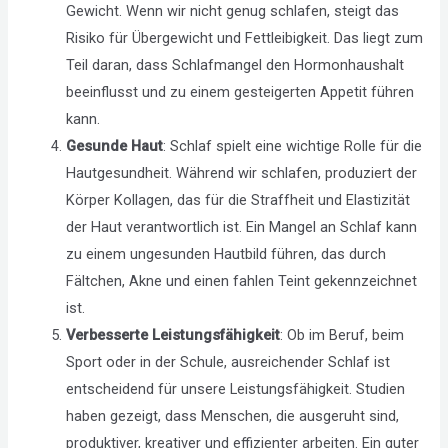
Gewicht. Wenn wir nicht genug schlafen, steigt das
Risiko für Übergewicht und Fettleibigkeit. Das liegt zum
Teil daran, dass Schlafmangel den Hormonhaushalt
beeinflusst und zu einem gesteigerten Appetit führen
kann.
Gesunde Haut
: Schlaf spielt eine wichtige Rolle für die
Hautgesundheit. Während wir schlafen, produziert der
Körper Kollagen, das für die Straffheit und Elastizität
der Haut verantwortlich ist. Ein Mangel an Schlaf kann
zu einem ungesunden Hautbild führen, das durch
Fältchen, Akne und einen fahlen Teint gekennzeichnet
ist.
Verbesserte Leistungsfähigkeit
: Ob im Beruf, beim
Sport oder in der Schule, ausreichender Schlaf ist
entscheidend für unsere Leistungsfähigkeit. Studien
haben gezeigt, dass Menschen, die ausgeruht sind,
produktiver, kreativer und effizienter arbeiten. Ein guter