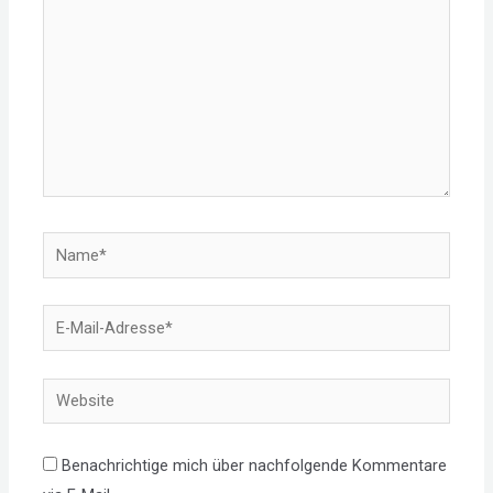
Name*
E-
Mail-
Adresse*
Website
Benachrichtige mich über nachfolgende Kommentare