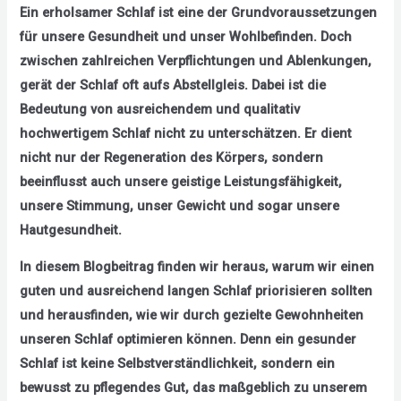
Ein erholsamer Schlaf ist eine der Grundvoraussetzungen
für unsere Gesundheit und unser Wohlbefinden. Doch
zwischen zahlreichen Verpflichtungen und Ablenkungen,
gerät der Schlaf oft aufs Abstellgleis. Dabei ist die
Bedeutung von ausreichendem und qualitativ
hochwertigem Schlaf nicht zu unterschätzen. Er dient
nicht nur der Regeneration des Körpers, sondern
beeinflusst auch unsere geistige Leistungsfähigkeit,
unsere Stimmung, unser Gewicht und sogar unsere
Hautgesundheit.
In diesem Blogbeitrag finden wir heraus, warum wir einen
guten und ausreichend langen Schlaf priorisieren sollten
und herausfinden, wie wir durch gezielte Gewohnheiten
unseren Schlaf optimieren können. Denn ein gesunder
Schlaf ist keine Selbstverständlichkeit, sondern ein
bewusst zu pflegendes Gut, das maßgeblich zu unserem