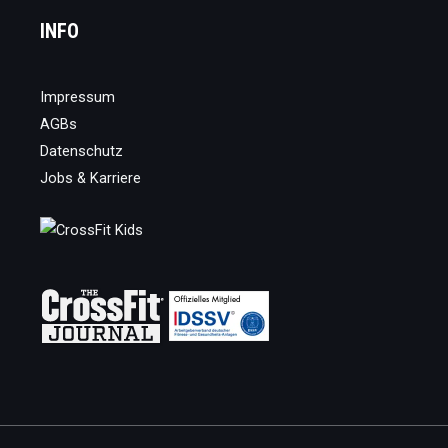
INFO
Impressum
AGBs
Datenschutz
Jobs & Karriere