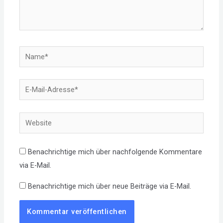
Name*
E-
Mail-
Adresse*
Website
Benachrichtige mich über nachfolgende Kommentare
via E-Mail.
Benachrichtige mich über neue Beiträge via E-Mail.