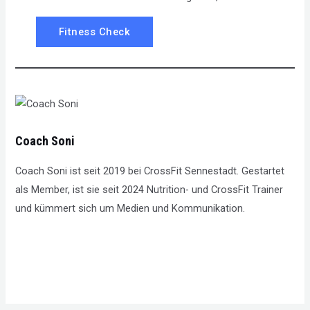
Fitness Check
Coach Soni
Coach Soni ist seit 2019 bei CrossFit Sennestadt. Gestartet
als Member, ist sie seit 2024 Nutrition- und CrossFit Trainer
und kümmert sich um Medien und Kommunikation.