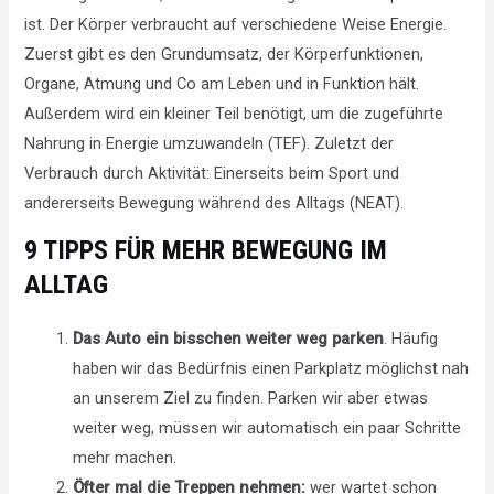
ist. Der Körper verbraucht auf verschiedene Weise Energie.
Zuerst gibt es den Grundumsatz, der Körperfunktionen,
Organe, Atmung und Co am Leben und in Funktion hält.
Außerdem wird ein kleiner Teil benötigt, um die zugeführte
Nahrung in Energie umzuwandeln (TEF). Zuletzt der
Verbrauch durch Aktivität: Einerseits beim Sport und
andererseits Bewegung während des Alltags (NEAT).
9 TIPPS FÜR MEHR BEWEGUNG IM
ALLTAG
Das Auto ein bisschen weiter weg parken
. Häufig
haben wir das Bedürfnis einen Parkplatz möglichst nah
an unserem Ziel zu finden. Parken wir aber etwas
weiter weg, müssen wir automatisch ein paar Schritte
mehr machen.
Öfter mal die Treppen nehmen:
wer wartet schon