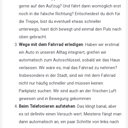
gerne auf den Aufzug? Und fährt dann womöglich erst
noch in die falsche Richtung? Entscheidest du dich für
die Treppe, bist du eventuell etwas schneller
unterwegs, hast dich bewegt und einmal den Puls nach
oben gebracht.
Wege mit dem Fahrrad erledigen
. Haben wir erstmal
ein Auto in unseren Alltag integriert, greifen wir
automatisch zum Autoschlüssel, sobald wir das Haus
verlassen. Wir wäre es, mal das Fahrrad zu nehmen?
Insbesondere in der Stadt, sind wir mit dem Fahrrad
nicht nur häufig schneller und müssen keinen
Parkplatz suchen. Wir sind auch an der frischen Luft
gewesen und in Bewegung gekommen
Beim Telefonieren aufstehen
. Das klingt banal, aber
es ist definitiv einen Versuch wert. Meistens fängt man
dann automatisch an, ein paar Schritte von links nach