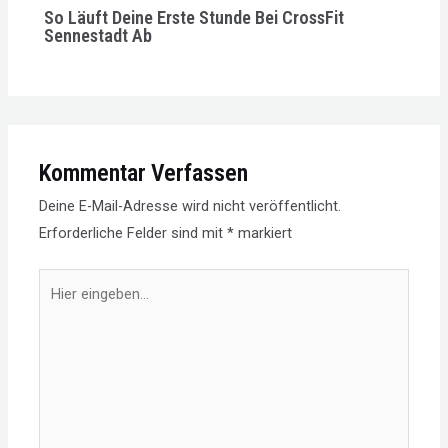
So Läuft Deine Erste Stunde Bei CrossFit
Sennestadt Ab
Kommentar Verfassen
Deine E-Mail-Adresse wird nicht veröffentlicht.
Erforderliche Felder sind mit
*
markiert
Hier
eingeben…