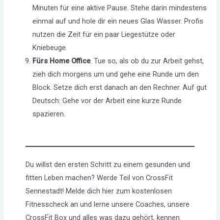
Minuten für eine aktive Pause. Stehe darin mindestens
einmal auf und hole dir ein neues Glas Wasser. Profis
nutzen die Zeit für ein paar Liegestütze oder
Kniebeuge.
Fürs Home Office
. Tue so, als ob du zur Arbeit gehst,
zieh dich morgens um und gehe eine Runde um den
Block. Setze dich erst danach an den Rechner. Auf gut
Deutsch: Gehe vor der Arbeit eine kurze Runde
spazieren.
Du willst den ersten Schritt zu einem gesunden und
fitten Leben machen? Werde Teil von CrossFit
Sennestadt! Melde dich hier zum kostenlosen
Fitnesscheck an und lerne unsere Coaches, unsere
CrossFit Box und alles was dazu gehört, kennen.