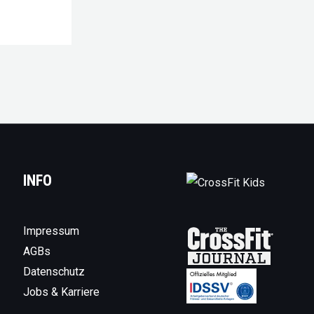
INFO
Impressum
AGBs
Datenschutz
Jobs & Karriere