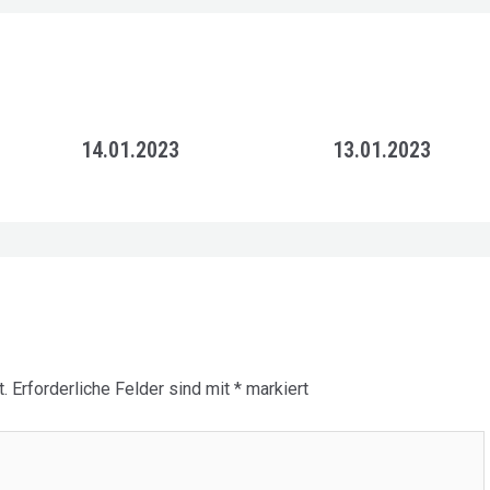
14.01.2023
13.01.2023
.
Erforderliche Felder sind mit
*
markiert