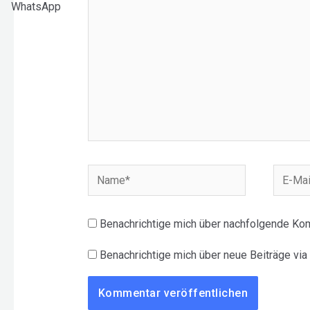
WhatsApp
Name*
E-
Mail-
Adress
Benachrichtige mich über nachfolgende Kom
Benachrichtige mich über neue Beiträge via 