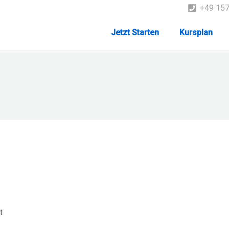
+49 15
Jetzt Starten
Kursplan