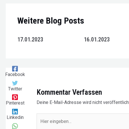
Weitere Blog Posts
17.01.2023
16.01.2023
Facebook
Twitter
Kommentar Verfassen
Deine E-Mail-Adresse wird nicht veröffentlicht
Pinterest
Linkedin
Hier
eingeben…