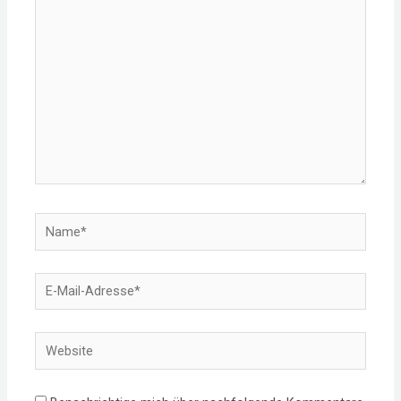
eingeben…
Name*
E-
Mail-
Adresse*
Website