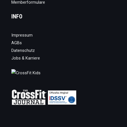
Memberformulare
INFO
Impressum
AGBs
Datenschutz
Jobs & Karriere