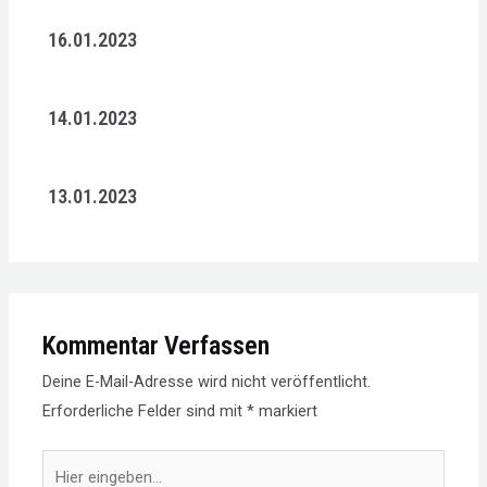
16.01.2023
14.01.2023
13.01.2023
Kommentar Verfassen
Deine E-Mail-Adresse wird nicht veröffentlicht.
Erforderliche Felder sind mit
*
markiert
Hier