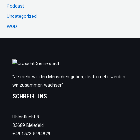
Podcast
Uncategorized
WOD
"Je mehr wir den Menschen geben, desto mehr werden
wir zusammen wachsen"
SCHREIB UNS
Uhlenflucht 8
33689 Bielefeld
+49 1573 5994879