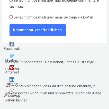
Benachrichtige mich über nachfolgende Kommentare
via E-Mail.
Benachrichtige mich über neue Beiträge via E-Mail.
Facebook
Twitter
Pinterest
Linkedin
Wir möchten dir helfen, dass du dich gesund ernähren, in
deinem Körper wohlfühlen und schmerzfrei durch den Alltag
WhatsApp
gehen kannst.