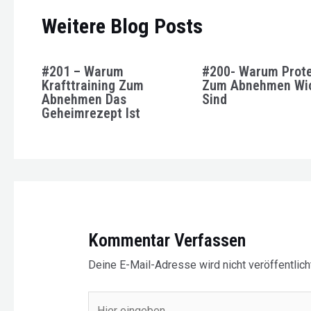
Weitere Blog Posts
#201 – Warum
#200- Warum Prote
Krafttraining Zum
Zum Abnehmen Wic
Abnehmen Das
Sind
Geheimrezept Ist
Kommentar Verfassen
Deine E-Mail-Adresse wird nicht veröffentlicht
Hier