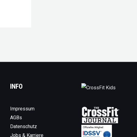
INFO
Impressum
AGBs
Datenschutz
Jobs & Karriere