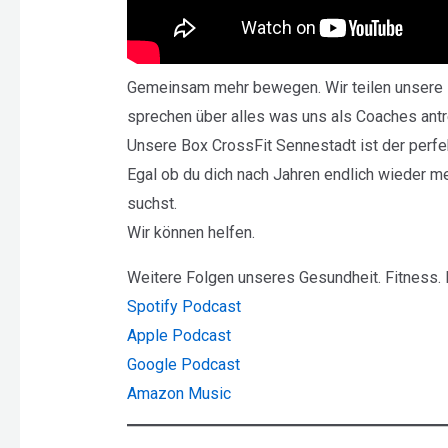
Gemeinsam mehr bewegen. Wir teilen unsere E
sprechen über alles was uns als Coaches antr
Unsere Box CrossFit Sennestadt ist der perfek
Egal ob du dich nach Jahren endlich wieder 
suchst.
Wir können helfen.
Weitere Folgen unseres Gesundheit. Fitness. 
Spotify Podcast
Apple Podcast
Google Podcast
Amazon Music