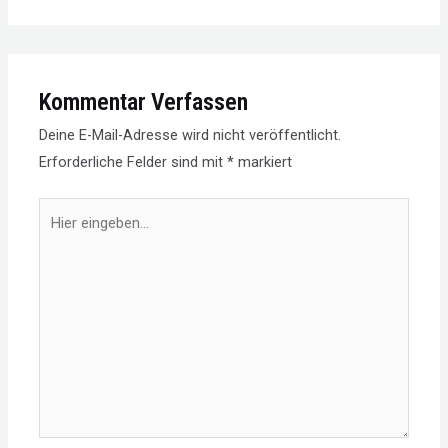
Kommentar Verfassen
Deine E-Mail-Adresse wird nicht veröffentlicht.
Erforderliche Felder sind mit
*
markiert
Hier
eingeben…