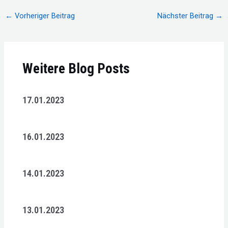
Beitragsnavigation
←
Vorheriger Beitrag
Nächster Beitrag
→
Weitere Blog Posts
17.01.2023
16.01.2023
14.01.2023
13.01.2023