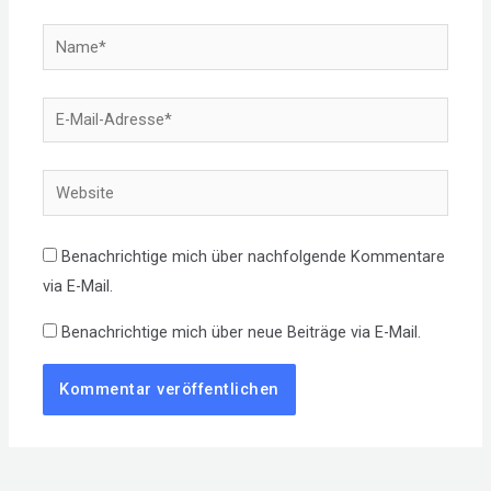
Name*
E-
Mail-
Adresse*
Website
Benachrichtige mich über nachfolgende Kommentare
via E-Mail.
Benachrichtige mich über neue Beiträge via E-Mail.