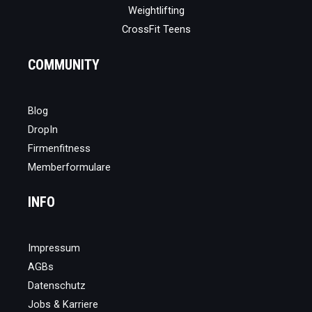
Weightlifting
CrossFit Teens
COMMUNITY
Blog
DropIn
Firmenfitness
Memberformulare
INFO
Impressum
AGBs
Datenschutz
Jobs & Karriere