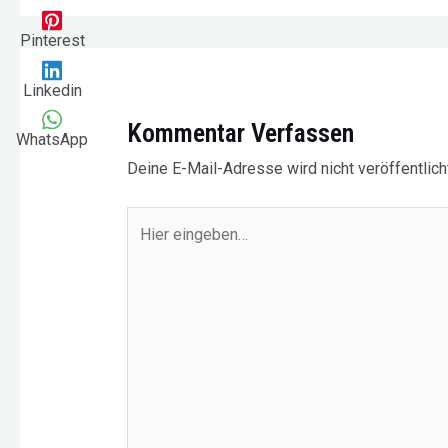
Pinterest
Linkedin
Kommentar Verfassen
WhatsApp
Deine E-Mail-Adresse wird nicht veröffentlicht
Hier
eingeben…