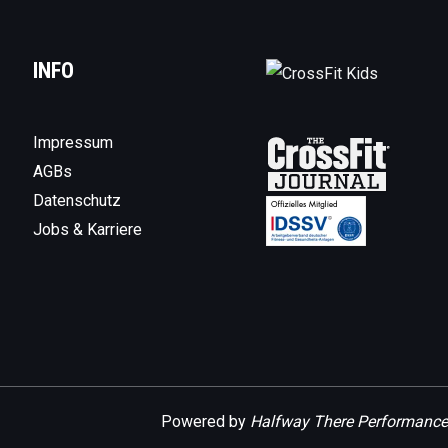
INFO
Impressum
AGBs
Datenschutz
Jobs & Karriere
Powered by
Halfway There Performance