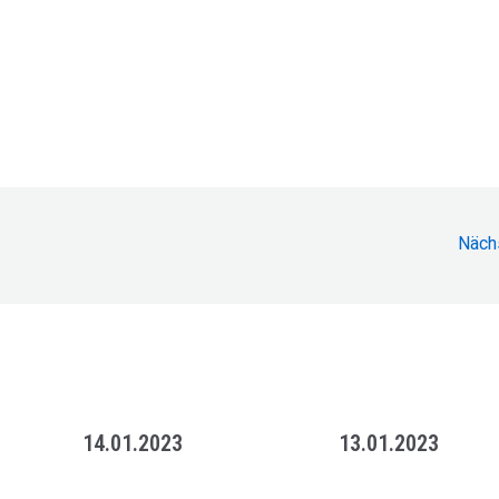
Näch
14.01.2023
13.01.2023