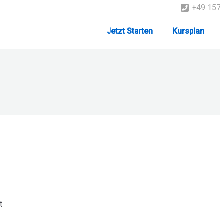
+49 15
Jetzt Starten
Kursplan