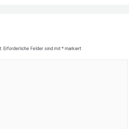
.
Erforderliche Felder sind mit
*
markiert