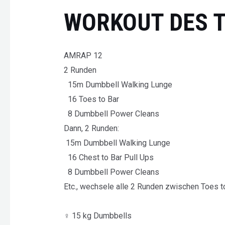
WORKOUT DES 
AMRAP 12
2 Runden
15m Dumbbell Walking Lunge
16 Toes to Bar
8 Dumbbell Power Cleans
Dann, 2 Runden:
15m Dumbbell Walking Lunge
16 Chest to Bar Pull Ups
8 Dumbbell Power Cleans
Etc., wechsele alle 2 Runden zwischen Toes 
♀ 15 kg Dumbbells