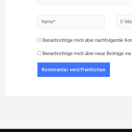
Name*
E-
Mail-
Adress
Benachrichtige mich über nachfolgende Kom
Benachrichtige mich über neue Beiträge via 