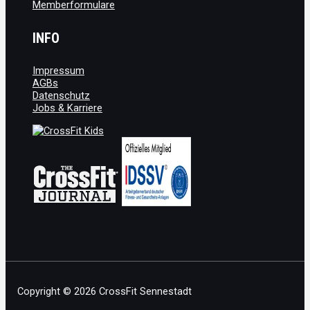
Memberformulare
INFO
Impressum
AGBs
Datenschutz
Jobs & Karriere
Copyright © 2026 CrossFit Sennestadt