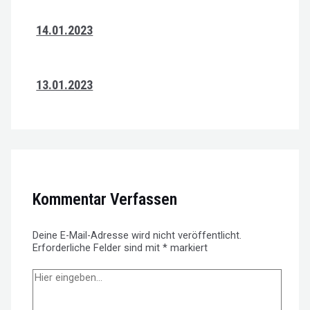
14.01.2023
13.01.2023
Kommentar Verfassen
Deine E-Mail-Adresse wird nicht veröffentlicht.
Erforderliche Felder sind mit
*
markiert
Hier
eingeben…