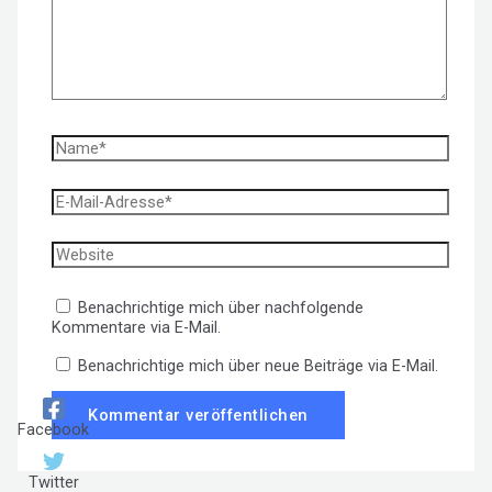
Name*
E-
Mail-
Adresse*
Website
Benachrichtige mich über nachfolgende
Kommentare via E-Mail.
Benachrichtige mich über neue Beiträge via E-Mail.
Facebook
Twitter