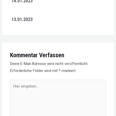
14.01.2023
13.01.2023
Kommentar Verfassen
Deine E-Mail-Adresse wird nicht veröffentlicht.
Erforderliche Felder sind mit
*
markiert
Hier
eingeben…