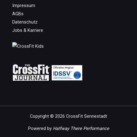
Impressum
AGBs
Datenschutz
Jobs & Karriere
Copyright © 2026 CrossFit Sennestadt
Powered by
Halfway There Performance