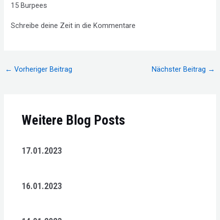
15 Burpees
Schreibe deine Zeit in die Kommentare
Beitragsnavigation
←
Vorheriger Beitrag
Nächster Beitrag
→
Weitere Blog Posts
17.01.2023
16.01.2023