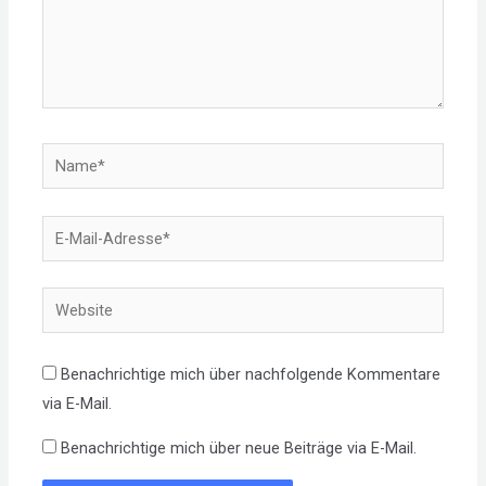
Name*
E-
Mail-
Adresse*
Website
Benachrichtige mich über nachfolgende Kommentare
via E-Mail.
Benachrichtige mich über neue Beiträge via E-Mail.