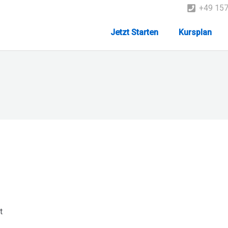
+49 15
Jetzt Starten
Kursplan