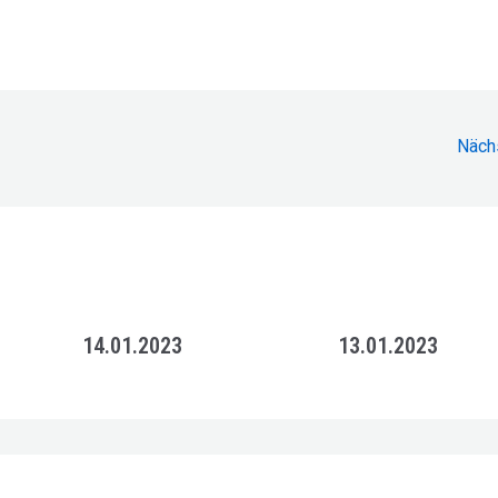
Näch
14.01.2023
13.01.2023