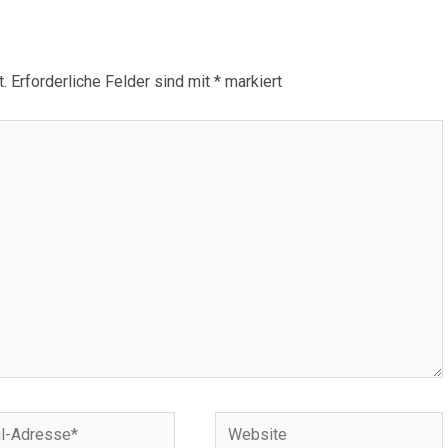
.
Erforderliche Felder sind mit
*
markiert
Website