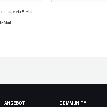
e*
mentare via E-Mail.
E-Mail.
ANGEBOT
COMMUNITY