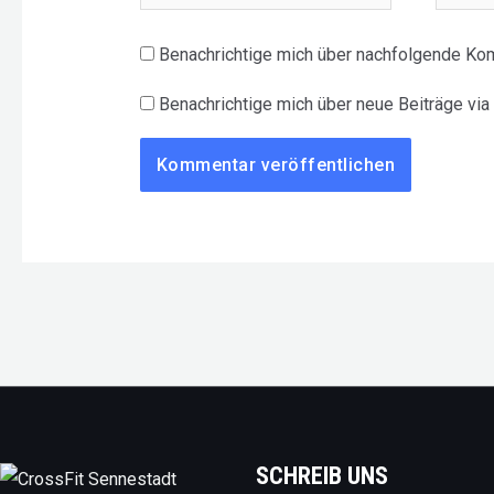
Mail-
Adress
Benachrichtige mich über nachfolgende Kom
Benachrichtige mich über neue Beiträge via 
SCHREIB UNS