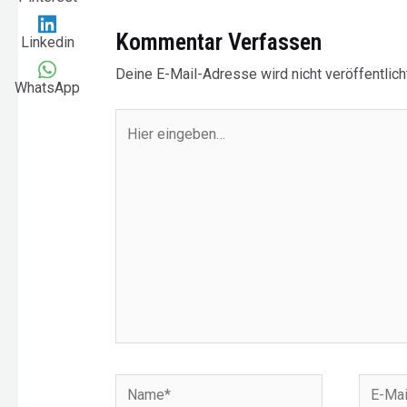
Kommentar Verfassen
Linkedin
Deine E-Mail-Adresse wird nicht veröffentlicht
WhatsApp
Hier
eingeben…
Name*
E-