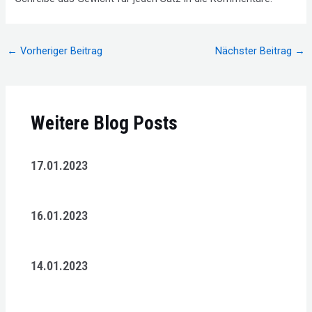
Beitragsnavigation
←
Vorheriger Beitrag
Nächster Beitrag
→
Weitere Blog Posts
17.01.2023
16.01.2023
14.01.2023