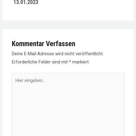
13.01.2023
Kommentar Verfassen
Deine E-Mail-Adresse wird nicht veröffentlicht.
Erforderliche Felder sind mit
*
markiert
Hier
eingeben…