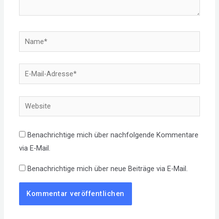
Name*
E-
Mail-
Adresse*
Website
Benachrichtige mich über nachfolgende Kommentare
via E-Mail.
Benachrichtige mich über neue Beiträge via E-Mail.