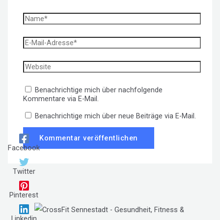
Name*
E-
Mail-
Adresse*
Website
Benachrichtige mich über nachfolgende
Kommentare via E-Mail.
Benachrichtige mich über neue Beiträge via E-Mail.
Facebook
Twitter
Pinterest
Linkedin