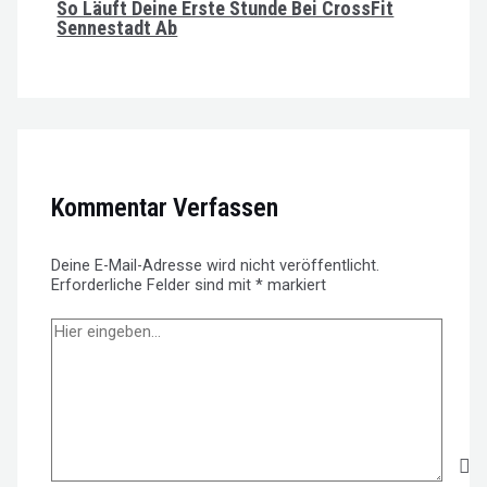
So Läuft Deine Erste Stunde Bei CrossFit
Sennestadt Ab
Kommentar Verfassen
Deine E-Mail-Adresse wird nicht veröffentlicht.
Erforderliche Felder sind mit
*
markiert
Hier
eingeben…