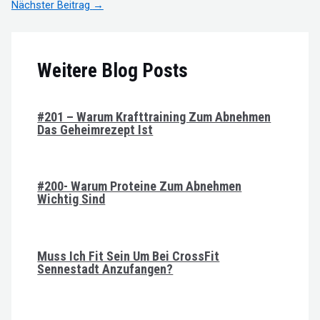
Nächster Beitrag
→
Weitere Blog Posts
#201 – Warum Krafttraining Zum Abnehmen
Das Geheimrezept Ist
#200- Warum Proteine Zum Abnehmen
Wichtig Sind
Muss Ich Fit Sein Um Bei CrossFit
Sennestadt Anzufangen?