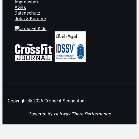
Impressum
AGBs
Datenschutz
Jobs & Karriere
Copyright © 2026 CrossFit Sennestadt
Powered by
Halfway There Performance