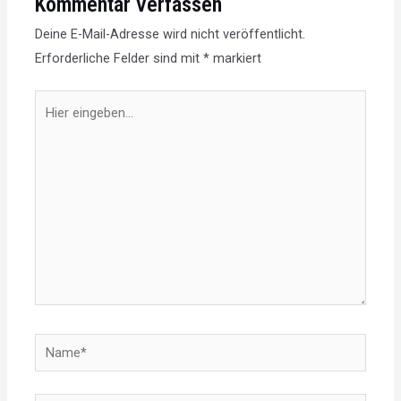
Kommentar Verfassen
Deine E-Mail-Adresse wird nicht veröffentlicht.
Erforderliche Felder sind mit
*
markiert
Hier
eingeben…
Name*