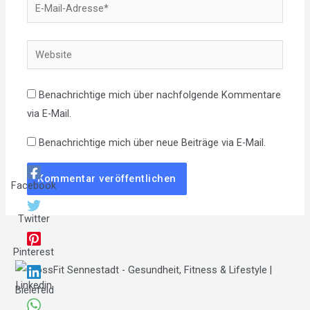
E-
Mail-
Adresse*
Website
Benachrichtige mich über nachfolgende Kommentare
via E-Mail.
Benachrichtige mich über neue Beiträge via E-Mail.
Facebook
Twitter
Pinterest
Linkedin