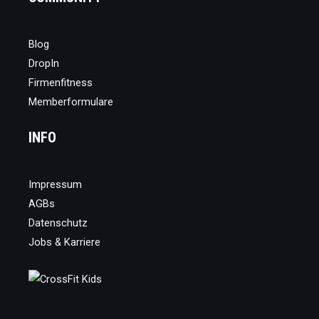
Blog
DropIn
Firmenfitness
Memberformulare
INFO
Impressum
AGBs
Datenschutz
Jobs & Karriere