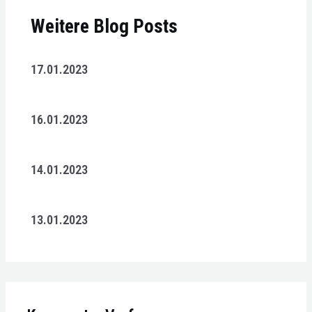
Weitere Blog Posts
17.01.2023
16.01.2023
14.01.2023
13.01.2023