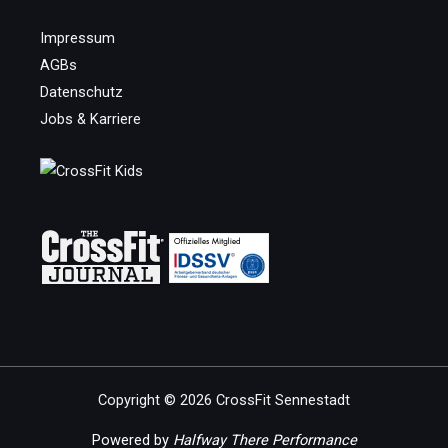
Impressum
AGBs
Datenschutz
Jobs & Karriere
Copyright © 2026 CrossFit Sennestadt
Powered by
Halfway There Performance