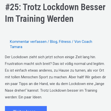
#25: Trotz Lockdown Besser
Im Training Werden
Kommentar verfassen
/
Blog
,
Fitness
/ Von
Coach
Tamara
Der Lockdown zieht sich jetzt schon einige Zeit lang hin.
Frustration macht sich breit? Das ist völlig normal und legitim.
Es ist einfach etwas anderes, zu Hause zu turnen, als vor Ort
mit tollen Menschen Sport zu machen. Aber halt! Wir geben dir
ein paar Tipps an die Hand, wie du dem Lockdown eine „lange
Nase drehen“ kannst. Trotz Lockdown besser im Training
werden: Ein paar Ideen.