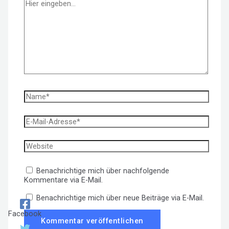
Hier
eingeben…
Name*
E-
Mail-
Adresse*
Website
Benachrichtige mich über nachfolgende
Kommentare via E-Mail.
Benachrichtige mich über neue Beiträge via E-Mail.
Facebook