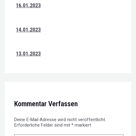
16.01.2023
14.01.2023
13.01.2023
Kommentar Verfassen
Deine E-Mail-Adresse wird nicht veröffentlicht.
Erforderliche Felder sind mit
*
markiert