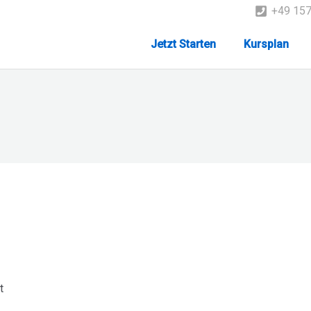
+49 15
Jetzt Starten
Kursplan