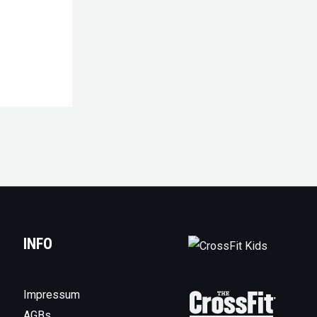
INFO
Impressum
AGBs