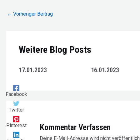
Beitragsnavigation
←
Vorheriger Beitrag
Weitere Blog Posts
17.01.2023
16.01.2023
Facebook
Twitter
Pinterest
Kommentar Verfassen
Deine E-Mail-Adresse wird nicht veröffentlicht