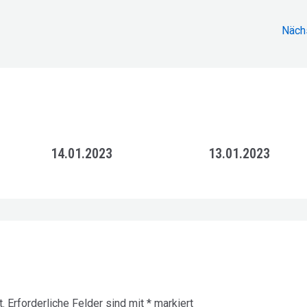
Näch
14.01.2023
13.01.2023
.
Erforderliche Felder sind mit
*
markiert