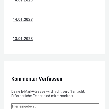
14.01.2023
13.01.2023
Kommentar Verfassen
Deine E-Mail-Adresse wird nicht veröffentlicht.
Erforderliche Felder sind mit
*
markiert
Hier