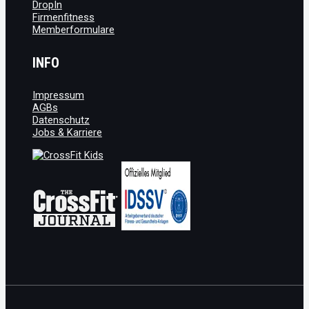
DropIn
Firmenfitness
Memberformulare
INFO
Impressum
AGBs
Datenschutz
Jobs & Karriere