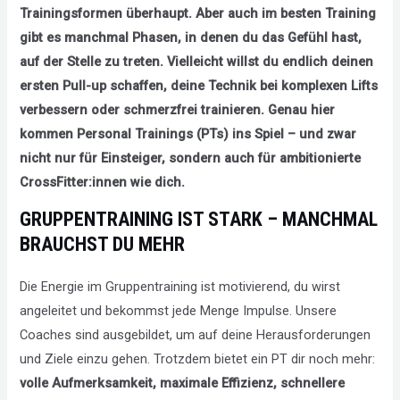
Trainingsformen überhaupt. Aber auch im besten Training
gibt es manchmal Phasen, in denen du das Gefühl hast,
auf der Stelle zu treten. Vielleicht willst du endlich deinen
ersten Pull-up schaffen, deine Technik bei komplexen Lifts
verbessern oder schmerzfrei trainieren. Genau hier
kommen Personal Trainings (PTs) ins Spiel – und zwar
nicht nur für Einsteiger, sondern auch für ambitionierte
CrossFitter:innen wie dich.
GRUPPENTRAINING IST STARK – MANCHMAL
BRAUCHST DU MEHR
Die Energie im Gruppentraining ist motivierend, du wirst
angeleitet und bekommst jede Menge Impulse. Unsere
Coaches sind ausgebildet, um auf deine Herausforderungen
und Ziele einzu gehen. Trotzdem bietet ein PT dir noch mehr:
volle Aufmerksamkeit, maximale Effizienz, schnellere