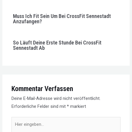
Muss Ich Fit Sein Um Bei CrossFit Sennestadt
Anzufangen?
So Läuft Deine Erste Stunde Bei CrossFit
Sennestadt Ab
Kommentar Verfassen
Deine E-Mail-Adresse wird nicht veröffentlicht.
Erforderliche Felder sind mit
*
markiert
Hier
eingeben…