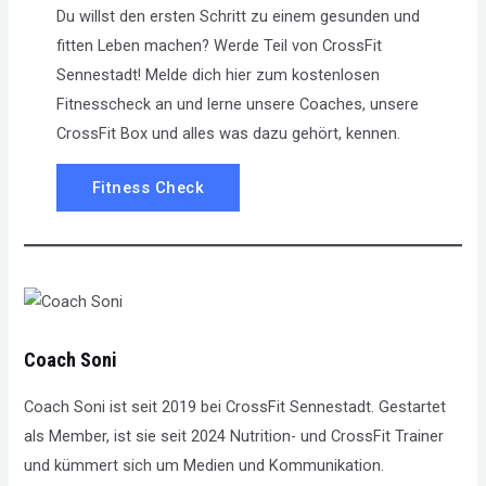
Du willst den ersten Schritt zu einem gesunden und
fitten Leben machen? Werde Teil von CrossFit
Sennestadt! Melde dich hier zum kostenlosen
Fitnesscheck an und lerne unsere Coaches, unsere
CrossFit Box und alles was dazu gehört, kennen.
Fitness Check
Coach Soni
Coach Soni ist seit 2019 bei CrossFit Sennestadt. Gestartet
als Member, ist sie seit 2024 Nutrition- und CrossFit Trainer
und kümmert sich um Medien und Kommunikation.