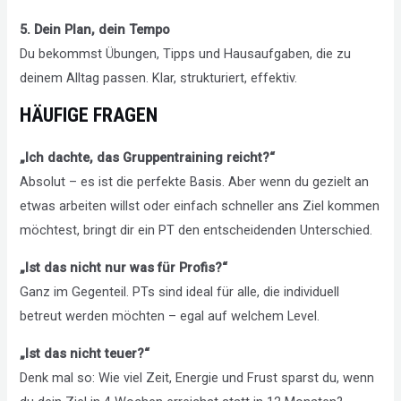
5. Dein Plan, dein Tempo
Du bekommst Übungen, Tipps und Hausaufgaben, die zu
deinem Alltag passen. Klar, strukturiert, effektiv.
HÄUFIGE FRAGEN
„Ich dachte, das Gruppentraining reicht?“
Absolut – es ist die perfekte Basis. Aber wenn du gezielt an
etwas arbeiten willst oder einfach schneller ans Ziel kommen
möchtest, bringt dir ein PT den entscheidenden Unterschied.
„Ist das nicht nur was für Profis?“
Ganz im Gegenteil. PTs sind ideal für alle, die individuell
betreut werden möchten – egal auf welchem Level.
„Ist das nicht teuer?“
Denk mal so: Wie viel Zeit, Energie und Frust sparst du, wenn