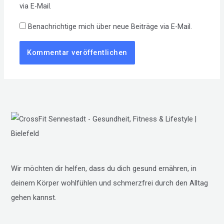
via E-Mail.
Benachrichtige mich über neue Beiträge via E-Mail.
Wir möchten dir helfen, dass du dich gesund ernähren, in
deinem Körper wohlfühlen und schmerzfrei durch den Alltag
gehen kannst.