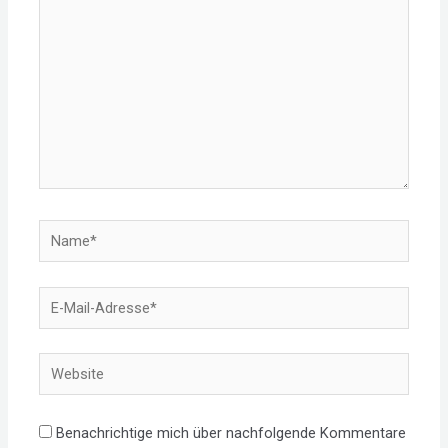
Name*
E-
Mail-
Adresse*
Website
Benachrichtige mich über nachfolgende Kommentare