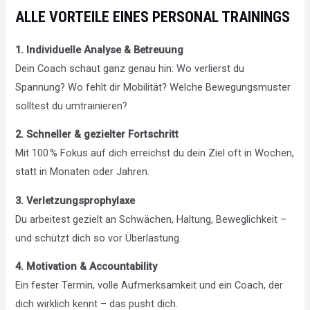
ALLE VORTEILE EINES PERSONAL TRAININGS
1. Individuelle Analyse & Betreuung
Dein Coach schaut ganz genau hin: Wo verlierst du
Spannung? Wo fehlt dir Mobilität? Welche Bewegungsmuster
solltest du umtrainieren?
2. Schneller & gezielter Fortschritt
Mit 100 % Fokus auf dich erreichst du dein Ziel oft in Wochen,
statt in Monaten oder Jahren.
3. Verletzungsprophylaxe
Du arbeitest gezielt an Schwächen, Haltung, Beweglichkeit –
und schützt dich so vor Überlastung.
4. Motivation & Accountability
Ein fester Termin, volle Aufmerksamkeit und ein Coach, der
dich wirklich kennt – das pusht dich.