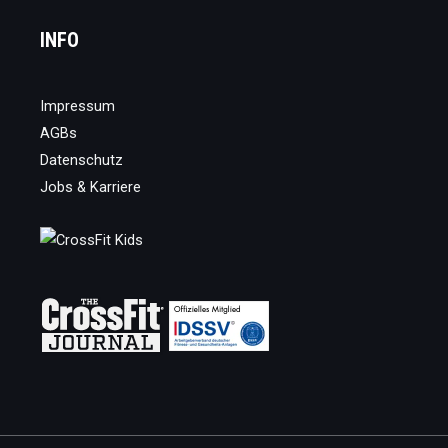
INFO
Impressum
AGBs
Datenschutz
Jobs & Karriere