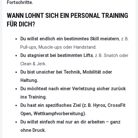
Fortschritte.
WANN LOHNT SICH EIN PERSONAL TRAINING
FÜR DICH?
Du willst endlich ein bestimmtes Skill meistern
, z. B.
Pull-ups, Muscle-ups oder Handstand.
Du stagnierst bei bestimmten Lifts
, z. B. Snatch oder
Clean & Jerk.
Du bist unsicher bei Technik, Mobilität oder
Haltung.
Du möchtest nach einer Verletzung sicher zurück
ins Training.
Du hast ein spezifisches Ziel (z. B. Hyrox, CrossFit
Open, Wettkampfvorbereitung).
Du willst einfach mal nur an dir arbeiten – ganz
ohne Druck.