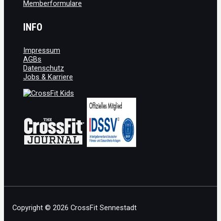
Memberformulare
INFO
Impressum
AGBs
Datenschutz
Jobs & Karriere
Copyright © 2026 CrossFit Sennestadt