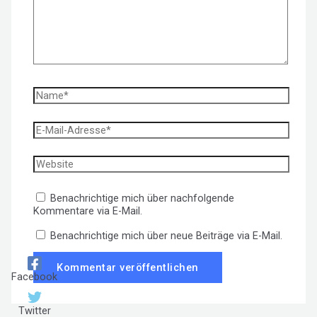
Name*
E-
Mail-
Adresse*
Website
Benachrichtige mich über nachfolgende
Kommentare via E-Mail.
Benachrichtige mich über neue Beiträge via E-Mail.
Facebook
Twitter