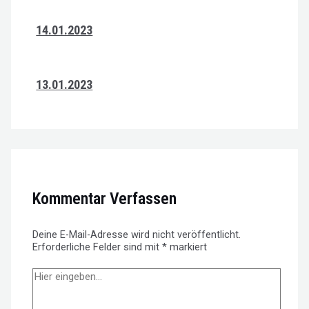
14.01.2023
13.01.2023
Kommentar Verfassen
Deine E-Mail-Adresse wird nicht veröffentlicht.
Erforderliche Felder sind mit
*
markiert
Hier
eingeben…