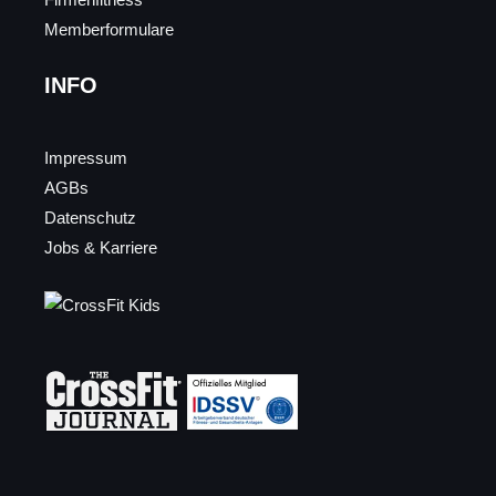
Memberformulare
INFO
Impressum
AGBs
Datenschutz
Jobs & Karriere