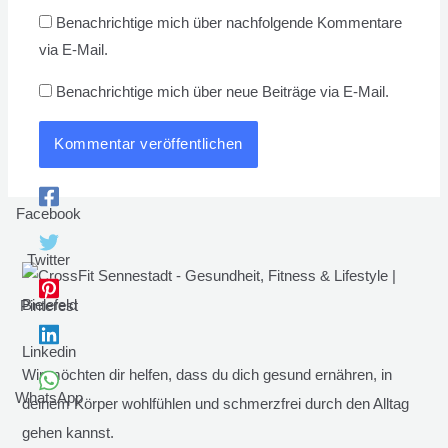
Benachrichtige mich über nachfolgende Kommentare
via E-Mail.
Benachrichtige mich über neue Beiträge via E-Mail.
Facebook
Twitter
Pinterest
Linkedin
Wir möchten dir helfen, dass du dich gesund ernähren, in
WhatsApp
deinem Körper wohlfühlen und schmerzfrei durch den Alltag
gehen kannst.