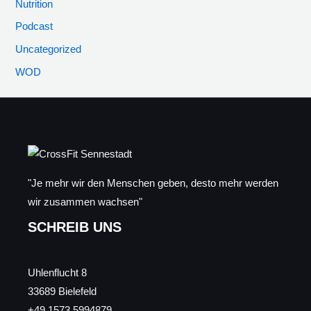
Nutrition
Podcast
Uncategorized
WOD
"Je mehr wir den Menschen geben, desto mehr werden
wir zusammen wachsen"
SCHREIB UNS
Uhlenflucht 8
33689 Bielefeld
+49 1573 5994879