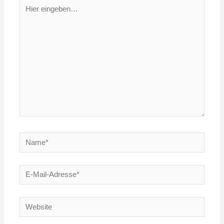
Hier
eingeben…
Name*
E-
Mail-
Adresse*
Website