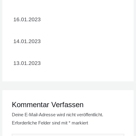
16.01.2023
14.01.2023
13.01.2023
Kommentar Verfassen
Deine E-Mail-Adresse wird nicht veröffentlicht.
Erforderliche Felder sind mit
*
markiert