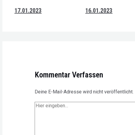
17.01.2023
16.01.2023
Kommentar Verfassen
Deine E-Mail-Adresse wird nicht veröffentlicht.
Hier
eingeben…