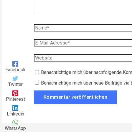
Name*
E-
Mail-
Adresse*
Website
Facebook
Benachrichtige mich über nachfolgende Kom
Benachrichtige mich über neue Beiträge via 
Twitter
Pinterest
Linkedin
WhatsApp