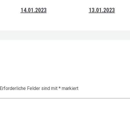
14.01.2023
13.01.2023
Erforderliche Felder sind mit
*
markiert