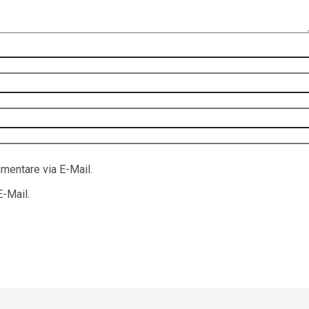
mentare via E-Mail.
E-Mail.