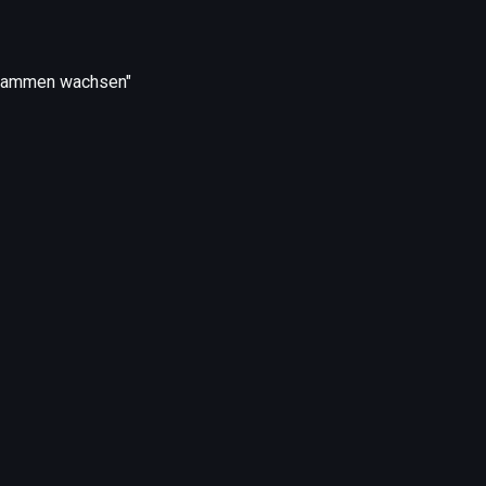
usammen wachsen"