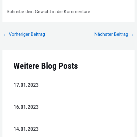
Schreibe dein Gewicht in die Kommentare
Beitragsnavigation
←
Vorheriger Beitrag
Nächster Beitrag
→
Weitere Blog Posts
17.01.2023
16.01.2023
14.01.2023