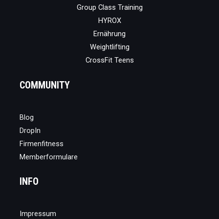
Group Class Training
HYROX
Ernährung
Weightlifting
CrossFit Teens
COMMUNITY
Blog
DropIn
Firmenfitness
Memberformulare
INFO
Impressum