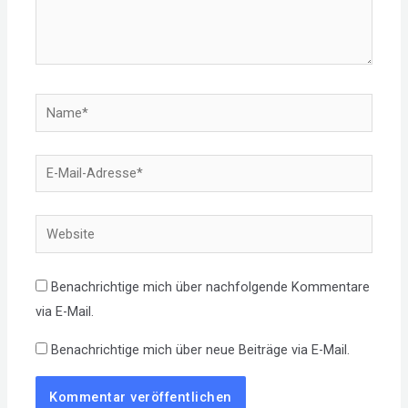
Name*
E-
Mail-
Adresse*
Website
Benachrichtige mich über nachfolgende Kommentare
via E-Mail.
Benachrichtige mich über neue Beiträge via E-Mail.