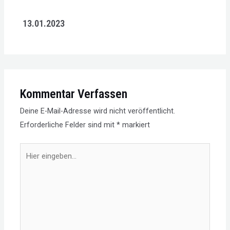
13.01.2023
Kommentar Verfassen
Deine E-Mail-Adresse wird nicht veröffentlicht.
Erforderliche Felder sind mit
*
markiert
Hier
eingeben…