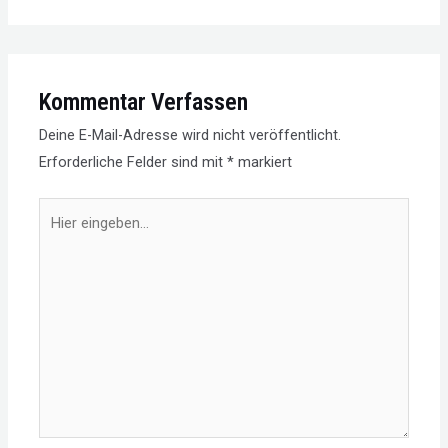
Kommentar Verfassen
Deine E-Mail-Adresse wird nicht veröffentlicht.
Erforderliche Felder sind mit
*
markiert
Hier
eingeben…