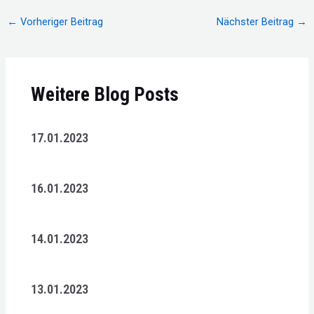
Beitragsnavigation
←
Vorheriger Beitrag
Nächster Beitrag
→
Weitere Blog Posts
17.01.2023
16.01.2023
14.01.2023
13.01.2023