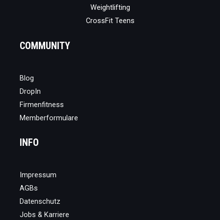
Weightlifting
CrossFit Teens
COMMUNITY
Blog
DropIn
Firmenfitness
Memberformulare
INFO
Impressum
AGBs
Datenschutz
Jobs & Karriere