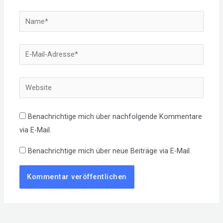
Name*
E-
Mail-
Adresse*
Website
Benachrichtige mich über nachfolgende Kommentare
via E-Mail.
Benachrichtige mich über neue Beiträge via E-Mail.