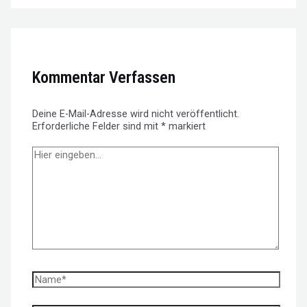
Kommentar Verfassen
Deine E-Mail-Adresse wird nicht veröffentlicht.
Erforderliche Felder sind mit
*
markiert
Hier
eingeben…
Name*