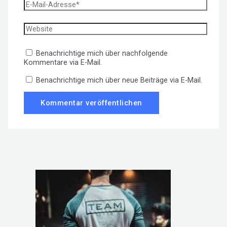
E-
Mail-
Adresse*
Website
Benachrichtige mich über nachfolgende
Kommentare via E-Mail.
Benachrichtige mich über neue Beiträge via E-Mail.