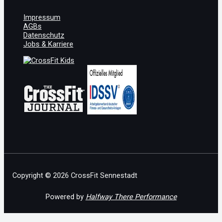
Impressum
AGBs
Datenschutz
Jobs & Karriere
Copyright © 2026 CrossFit Sennestadt
Powered by
Halfway There Performance