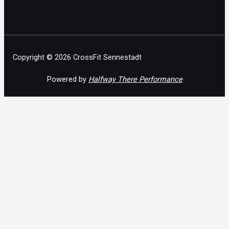
Copyright © 2026 CrossFit Sennestadt
Powered by
Halfway There Performance