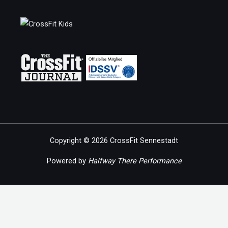
Copyright © 2026 CrossFit Sennestadt
Powered by
Halfway There Performance