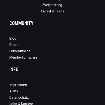
Weightlifting
CrossFit Teens
COMMUNITY
Blog
DropIn
Firmenfitness
Memberformulare
INFO
Impressum
AGBs
Datenschutz
Jobs & Karriere