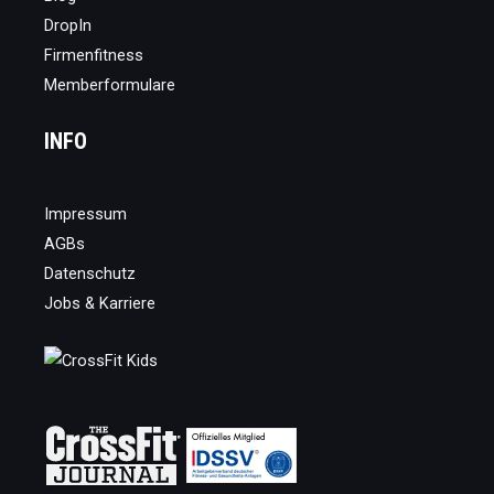
DropIn
Firmenfitness
Memberformulare
INFO
Impressum
AGBs
Datenschutz
Jobs & Karriere