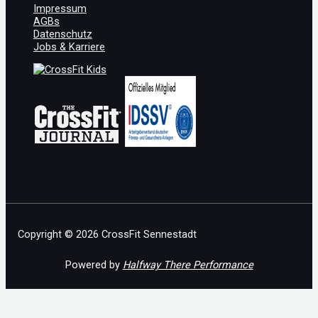
Impressum
AGBs
Datenschutz
Jobs & Karriere
Copyright © 2026 CrossFit Sennestadt
Powered by
Halfway There Performance