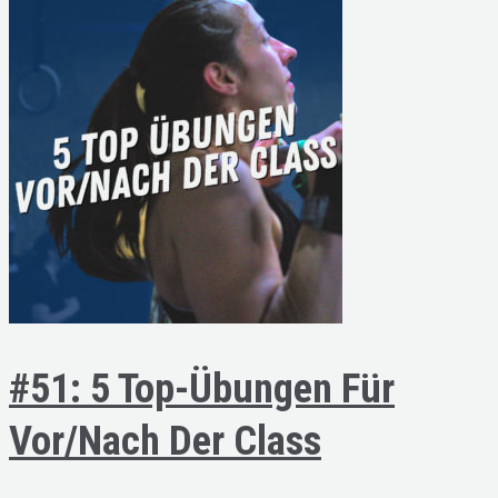
#51: 5 Top-Übungen Für
Vor/nach Der Class