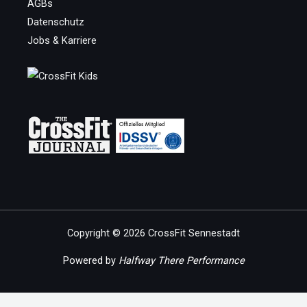
AGBs
Datenschutz
Jobs & Karriere
Copyright © 2026 CrossFit Sennestadt
Powered by
Halfway There Performance