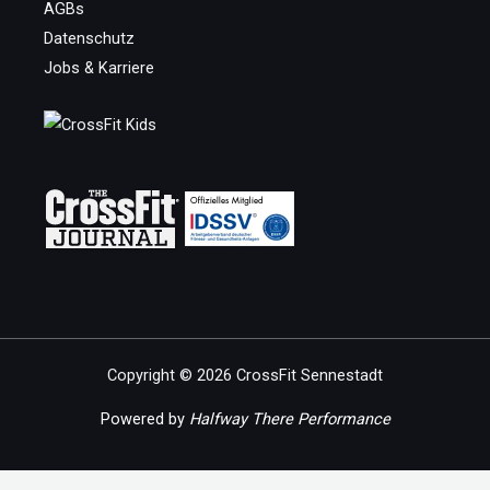
AGBs
Datenschutz
Jobs & Karriere
Copyright © 2026 CrossFit Sennestadt
Powered by
Halfway There Performance