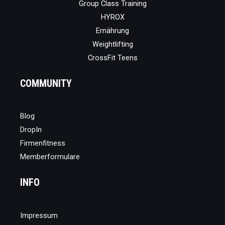
Group Class Training
HYROX
Ernährung
Weightlifting
CrossFit Teens
COMMUNITY
Blog
DropIn
Firmenfitness
Memberformulare
INFO
Impressum