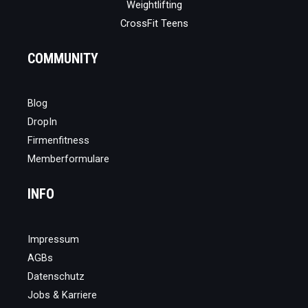
Weightlifting
CrossFit Teens
COMMUNITY
Blog
DropIn
Firmenfitness
Memberformulare
INFO
Impressum
AGBs
Datenschutz
Jobs & Karriere