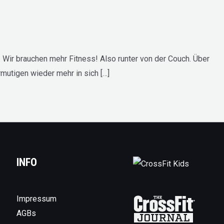
. Wir brauchen mehr Fitness! Also runter von der Couch. Über
mutigen wieder mehr in sich […]
INFO
Impressum
AGBs