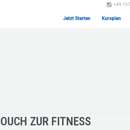
+49 15
Jetzt Starten
Kursplan
COUCH ZUR FITNESS