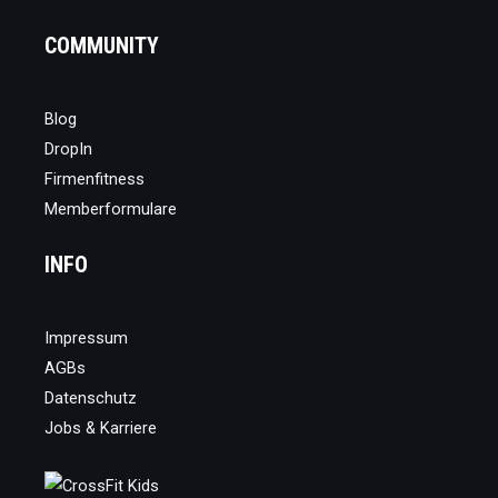
COMMUNITY
Blog
DropIn
Firmenfitness
Memberformulare
INFO
Impressum
AGBs
Datenschutz
Jobs & Karriere