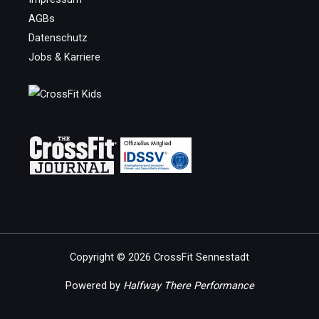
AGBs
Datenschutz
Jobs & Karriere
Copyright © 2026 CrossFit Sennestadt
Powered by
Halfway There Performance