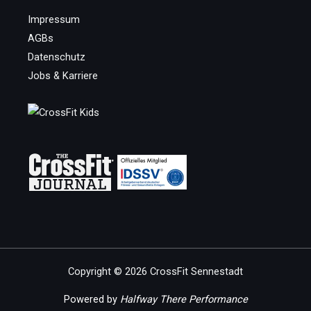
Impressum
AGBs
Datenschutz
Jobs & Karriere
Copyright © 2026 CrossFit Sennestadt
Powered by
Halfway There Performance