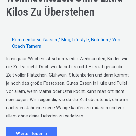
Kilos Zu Überstehen
Kommentar verfassen
/
Blog
,
Lifestyle
,
Nutrition
/ Von
Coach Tamara
In ein paar Wochen ist schon wieder Weihnachten, Kinder, wie
die Zeit vergeht. Doch wer kennt es nicht – es ist genau die
Zeit voller Plätzchen, Glühwein, Stutenkerlen und dann kommt
ja noch das große Festessen. Gutes Essen in Hülle und Fülle!
Vor allem, wenn Mama oder Oma kocht, kann man oft nicht
nein sagen. Wir zeigen dir, wie du die Zeit überstehst, ohne im
nächsten Jahr eine neue Waage kaufen zu müssen und vor
allem ohne deine Liebsten zu verletzen.
#11:
Weiter lesen »