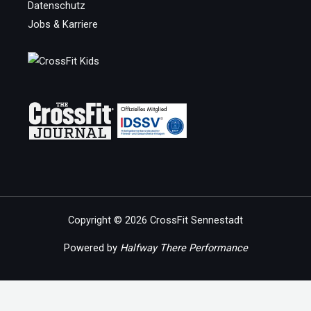
Datenschutz
Jobs & Karriere
Copyright © 2026 CrossFit Sennestadt
Powered by
Halfway There Performance