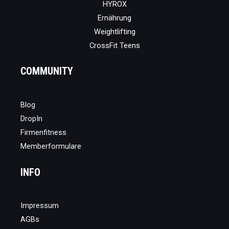
HYROX
Ernährung
Weightlifting
CrossFit Teens
COMMUNITY
Blog
DropIn
Firmenfitness
Memberformulare
INFO
Impressum
AGBs