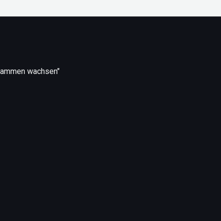
usammen wachsen"