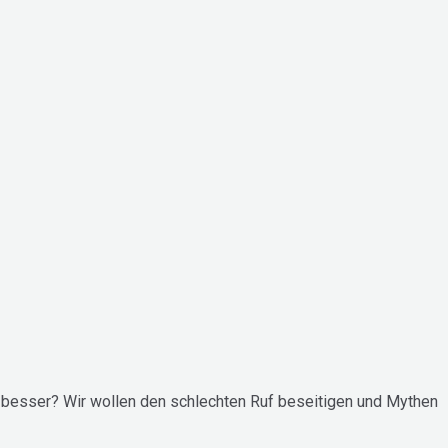
e besser? Wir wollen den schlechten Ruf beseitigen und Mythen