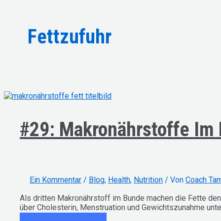
Fettzufuhr
#29: Makronährstoffe Im 
Ein Kommentar
/
Blog
,
Health
,
Nutrition
/ Von
Coach Ta
Als dritten Makronährstoff im Bunde machen die Fette den
über Cholesterin, Menstruation und Gewichtszunahme unte