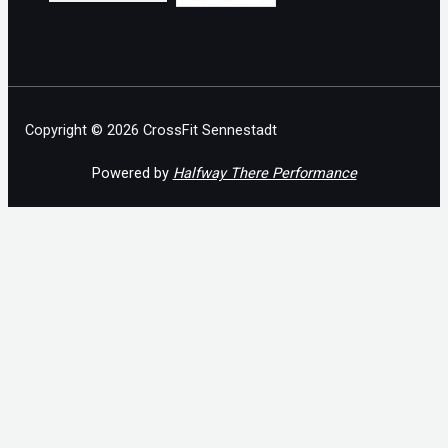
Copyright © 2026 CrossFit Sennestadt
Powered by
Halfway There Performance