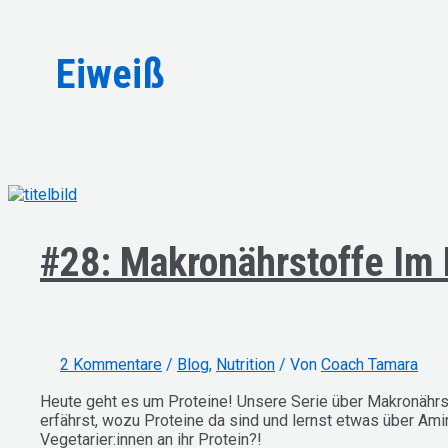
Eiweiß
#28: Makronährstoffe Im 
2 Kommentare
/
Blog
,
Nutrition
/ Von
Coach Tamara
Heute geht es um Proteine! Unsere Serie über Makronährst
erfährst, wozu Proteine da sind und lernst etwas über Am
Vegetarier:innen an ihr Protein?!