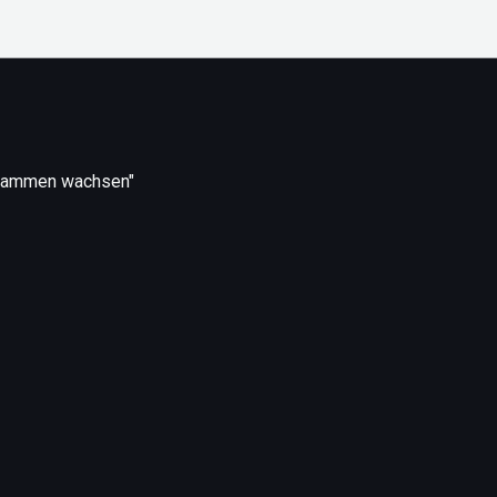
usammen wachsen"