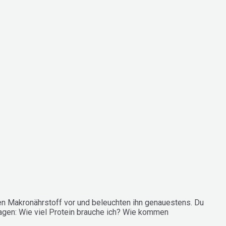
en Makronährstoff vor und beleuchten ihn genauestens. Du
ragen: Wie viel Protein brauche ich? Wie kommen