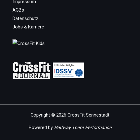
Impressum
AGBs
Datenschutz
Jobs & Karriere
Copyright © 2026 CrossFit Sennestadt
Powered by
Halfway There Performance