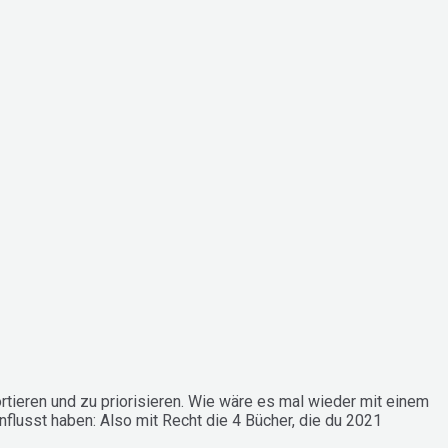
rtieren und zu priorisieren. Wie wäre es mal wieder mit einem
nflusst haben: Also mit Recht die 4 Bücher, die du 2021