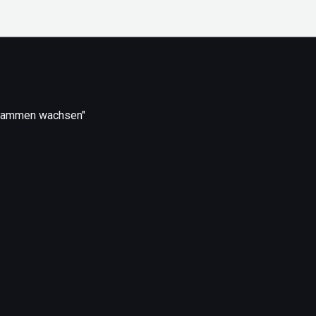
usammen wachsen"