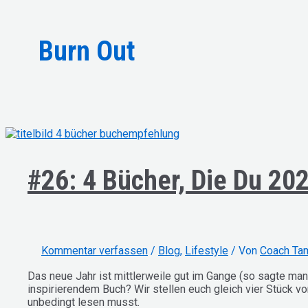
Burn Out
#26: 4 Bücher, Die Du 2
Kommentar verfassen
/
Blog
,
Lifestyle
/ Von
Coach Ta
Das neue Jahr ist mittlerweile gut im Gange (so sagte man
inspirierendem Buch? Wir stellen euch gleich vier Stück vo
unbedingt lesen musst.