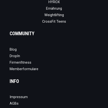
HYROX
Ernährung
Weightlifting
CrossFit Teens
COMMUNITY
Blog
DropIn
Firmenfitness
Memberformulare
INFO
Impressum
AGBs