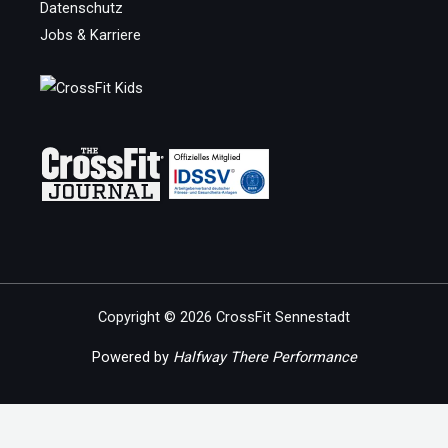
Datenschutz
Jobs & Karriere
Copyright © 2026 CrossFit Sennestadt
Powered by
Halfway There Performance