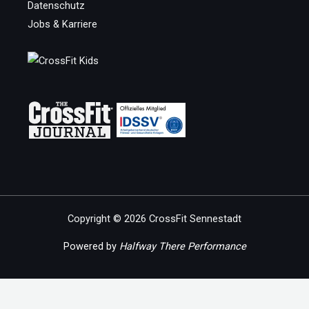
Datenschutz
Jobs & Karriere
Copyright © 2026 CrossFit Sennestadt
Powered by
Halfway There Performance