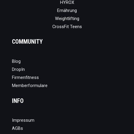
HYROX
Ernährung
Weightlifting
CrossFit Teens
COMMUNITY
Blog
DropIn
Firmenfitness
Memberformulare
INFO
Impressum
AGBs