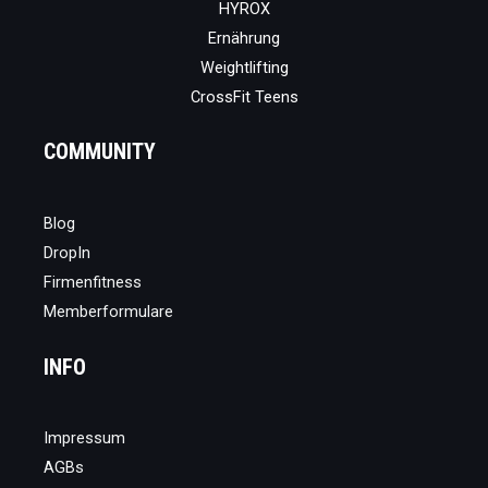
HYROX
Ernährung
Weightlifting
CrossFit Teens
COMMUNITY
Blog
DropIn
Firmenfitness
Memberformulare
INFO
Impressum
AGBs