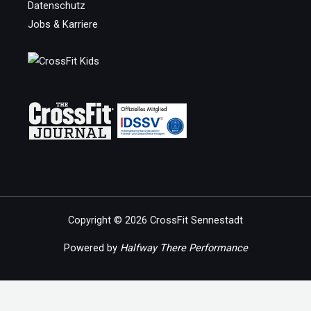
Datenschutz
Jobs & Karriere
Copyright © 2026 CrossFit Sennestadt
Powered by
Halfway There Performance