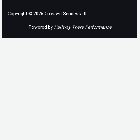
Copyright © 2026 CrossFit Sennestadt
Powered by
Halfway There Performance