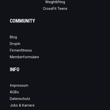
Weightlifting
CrossFit Teens
COMMUNITY
Blog
DropIn
Firmenfitness
Memberformulare
INFO
Impressum
AGBs
Datenschutz
Jobs & Karriere