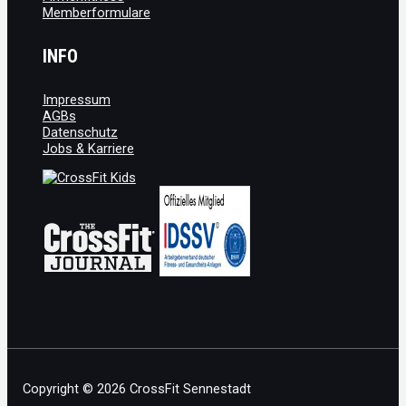
Memberformulare
INFO
Impressum
AGBs
Datenschutz
Jobs & Karriere
Copyright © 2026 CrossFit Sennestadt